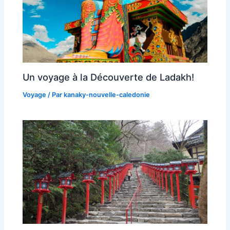
Un voyage à la Découverte de Ladakh!
Voyage
/ Par
kanaky-nouvelle-caledonie