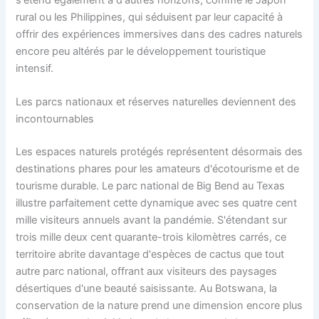
rural ou les Philippines, qui séduisent par leur capacité à
offrir des expériences immersives dans des cadres naturels
encore peu altérés par le développement touristique
intensif.
Les parcs nationaux et réserves naturelles deviennent des
incontournables
Les espaces naturels protégés représentent désormais des
destinations phares pour les amateurs d'écotourisme et de
tourisme durable. Le parc national de Big Bend au Texas
illustre parfaitement cette dynamique avec ses quatre cent
mille visiteurs annuels avant la pandémie. S'étendant sur
trois mille deux cent quarante-trois kilomètres carrés, ce
territoire abrite davantage d'espèces de cactus que tout
autre parc national, offrant aux visiteurs des paysages
désertiques d'une beauté saisissante. Au Botswana, la
conservation de la nature prend une dimension encore plus