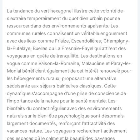
La tendance du vert hexagonal illustre cette volonté de
s'extraire temporairement du quotidien urbain pour se
ressourcer dans des environnements apaisants. Les
communes rurales connaissent un véritable engouement
avec des lieux comme Friaize, Escandolières, Champigny-
la-Futelaye, Buellas ou La Fresnaie-Fayel qui attirent des
voyageurs en quête de tranquillité. Les destinations en
vogue comme Vaison-la-Romaine, Malaucène et Paray-le-
Monial bénéficient également de cet intérêt renouvelé pour
les hébergements ruraux, proposant une alternative
séduisante aux séjours balnéaires classiques. Cette
dynamique s'accompagne d'une prise de conscience de
l'importance de la nature pour la santé mentale. Les
bienfaits du contact régulier avec des environnements
naturels sur le bien-être psychologique sont désormais
largement documentés, renforçant l'attractivité des
vacances nature. Les voyageurs recherchent activement
ces espaces où le calme et la beauté des paysages