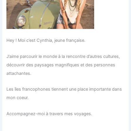
Hey ! Moi c’est Cynthia, jeune française.
J’aime parcourir le monde à la rencontre d’autres cultures,
découvrir des paysages magnifiques et des personnes
attachantes.
Les îles francophones tiennent une place importante dans
mon coeur.
Accompagnez-moi à travers mes voyages.