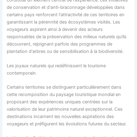
de conservation et d'anti-braconnage développées dans
certains pays renforcent l'attractivité de ces territoires en
garantissant la pérennité des écosystèmes visités. Les
voyageurs aspirent ainsi à devenir des acteurs
responsables de la préservation des milieux naturels qu'ils
découvrent, rejoignant parfois des programmes de
plantation d'arbres ou de sensibilisation à la biodiversité.
Les joyaux naturels qui redéfinissent le tourisme
contemporain
Certains territoires se distinguent particulièrement dans
cette recomposition du paysage touristique mondial en
proposant des expériences uniques centrées sur la
valorisation de leur patrimoine naturel exceptionnel. Ces
destinations incarnent les nouvelles aspirations des
voyageurs et préfigurent les évolutions futures du secteur.