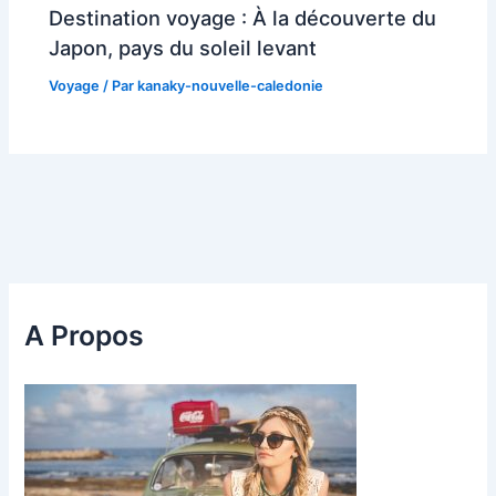
Destination voyage : À la découverte du
Japon, pays du soleil levant
Voyage
/ Par
kanaky-nouvelle-caledonie
A Propos