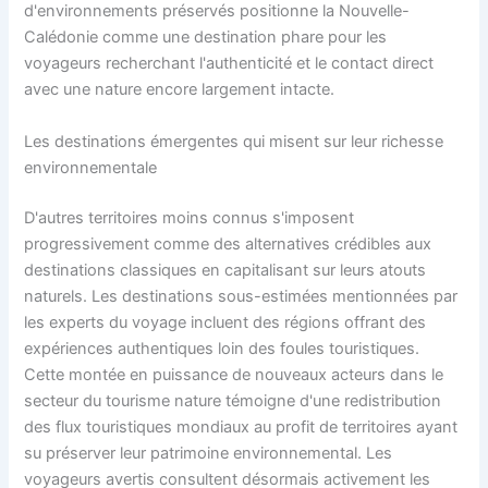
d'environnements préservés positionne la Nouvelle-
Calédonie comme une destination phare pour les
voyageurs recherchant l'authenticité et le contact direct
avec une nature encore largement intacte.
Les destinations émergentes qui misent sur leur richesse
environnementale
D'autres territoires moins connus s'imposent
progressivement comme des alternatives crédibles aux
destinations classiques en capitalisant sur leurs atouts
naturels. Les destinations sous-estimées mentionnées par
les experts du voyage incluent des régions offrant des
expériences authentiques loin des foules touristiques.
Cette montée en puissance de nouveaux acteurs dans le
secteur du tourisme nature témoigne d'une redistribution
des flux touristiques mondiaux au profit de territoires ayant
su préserver leur patrimoine environnemental. Les
voyageurs avertis consultent désormais activement les