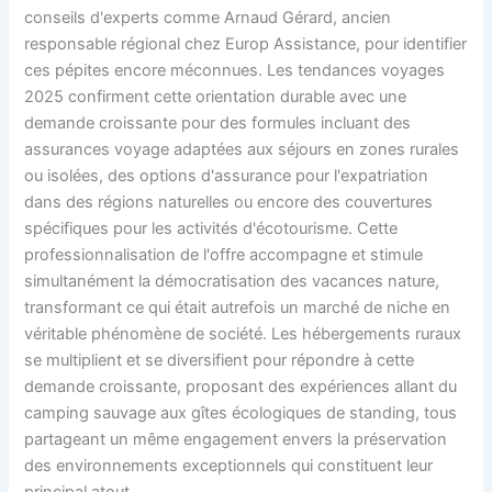
conseils d'experts comme Arnaud Gérard, ancien
responsable régional chez Europ Assistance, pour identifier
ces pépites encore méconnues. Les tendances voyages
2025 confirment cette orientation durable avec une
demande croissante pour des formules incluant des
assurances voyage adaptées aux séjours en zones rurales
ou isolées, des options d'assurance pour l'expatriation
dans des régions naturelles ou encore des couvertures
spécifiques pour les activités d'écotourisme. Cette
professionnalisation de l'offre accompagne et stimule
simultanément la démocratisation des vacances nature,
transformant ce qui était autrefois un marché de niche en
véritable phénomène de société. Les hébergements ruraux
se multiplient et se diversifient pour répondre à cette
demande croissante, proposant des expériences allant du
camping sauvage aux gîtes écologiques de standing, tous
partageant un même engagement envers la préservation
des environnements exceptionnels qui constituent leur
principal atout.