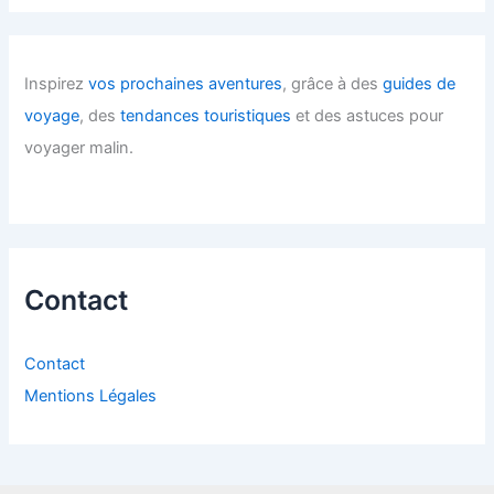
Inspirez
vos prochaines aventures
, grâce à des
guides de
voyage
, des
tendances touristiques
et des astuces pour
voyager malin.
Contact
Contact
Mentions Légales