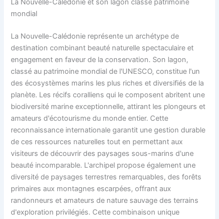
La Nouvelle-Calédonie et son lagon classé patrimoine
mondial
La Nouvelle-Calédonie représente un archétype de
destination combinant beauté naturelle spectaculaire et
engagement en faveur de la conservation. Son lagon,
classé au patrimoine mondial de l'UNESCO, constitue l'un
des écosystèmes marins les plus riches et diversifiés de la
planète. Les récifs coralliens qui le composent abritent une
biodiversité marine exceptionnelle, attirant les plongeurs et
amateurs d'écotourisme du monde entier. Cette
reconnaissance internationale garantit une gestion durable
de ces ressources naturelles tout en permettant aux
visiteurs de découvrir des paysages sous-marins d'une
beauté incomparable. L'archipel propose également une
diversité de paysages terrestres remarquables, des forêts
primaires aux montagnes escarpées, offrant aux
randonneurs et amateurs de nature sauvage des terrains
d'exploration privilégiés. Cette combinaison unique