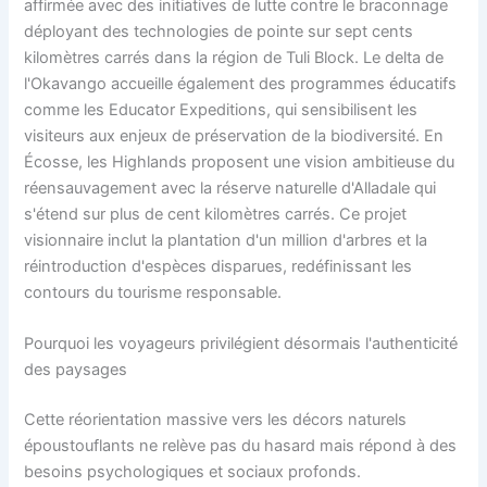
affirmée avec des initiatives de lutte contre le braconnage
déployant des technologies de pointe sur sept cents
kilomètres carrés dans la région de Tuli Block. Le delta de
l'Okavango accueille également des programmes éducatifs
comme les Educator Expeditions, qui sensibilisent les
visiteurs aux enjeux de préservation de la biodiversité. En
Écosse, les Highlands proposent une vision ambitieuse du
réensauvagement avec la réserve naturelle d'Alladale qui
s'étend sur plus de cent kilomètres carrés. Ce projet
visionnaire inclut la plantation d'un million d'arbres et la
réintroduction d'espèces disparues, redéfinissant les
contours du tourisme responsable.
Pourquoi les voyageurs privilégient désormais l'authenticité
des paysages
Cette réorientation massive vers les décors naturels
époustouflants ne relève pas du hasard mais répond à des
besoins psychologiques et sociaux profonds.