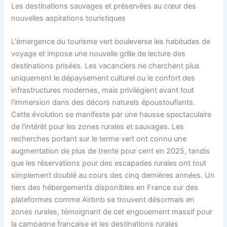
Les destinations sauvages et préservées au cœur des
nouvelles aspirations touristiques
L'émergence du tourisme vert bouleverse les habitudes de
voyage et impose une nouvelle grille de lecture des
destinations prisées. Les vacanciers ne cherchent plus
uniquement le dépaysement culturel ou le confort des
infrastructures modernes, mais privilégient avant tout
l'immersion dans des décors naturels époustouflants.
Cette évolution se manifeste par une hausse spectaculaire
de l'intérêt pour les zones rurales et sauvages. Les
recherches portant sur le terme vert ont connu une
augmentation de plus de trente pour cent en 2025, tandis
que les réservations pour des escapades rurales ont tout
simplement doublé au cours des cinq dernières années. Un
tiers des hébergements disponibles en France sur des
plateformes comme Airbnb se trouvent désormais en
zones rurales, témoignant de cet engouement massif pour
la campagne française et les destinations rurales