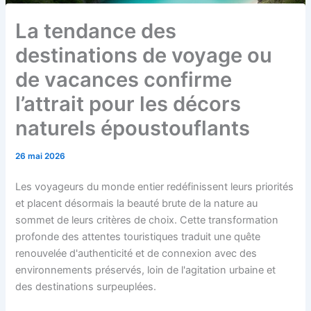
La tendance des
destinations de voyage ou
de vacances confirme
l’attrait pour les décors
naturels époustouflants
26 mai 2026
Les voyageurs du monde entier redéfinissent leurs priorités
et placent désormais la beauté brute de la nature au
sommet de leurs critères de choix. Cette transformation
profonde des attentes touristiques traduit une quête
renouvelée d'authenticité et de connexion avec des
environnements préservés, loin de l'agitation urbaine et
des destinations surpeuplées.