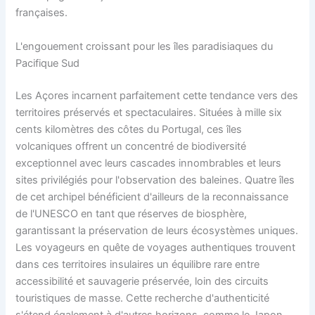
françaises.
L'engouement croissant pour les îles paradisiaques du
Pacifique Sud
Les Açores incarnent parfaitement cette tendance vers des
territoires préservés et spectaculaires. Situées à mille six
cents kilomètres des côtes du Portugal, ces îles
volcaniques offrent un concentré de biodiversité
exceptionnel avec leurs cascades innombrables et leurs
sites privilégiés pour l'observation des baleines. Quatre îles
de cet archipel bénéficient d'ailleurs de la reconnaissance
de l'UNESCO en tant que réserves de biosphère,
garantissant la préservation de leurs écosystèmes uniques.
Les voyageurs en quête de voyages authentiques trouvent
dans ces territoires insulaires un équilibre rare entre
accessibilité et sauvagerie préservée, loin des circuits
touristiques de masse. Cette recherche d'authenticité
s'étend également à d'autres horizons, comme le Japon