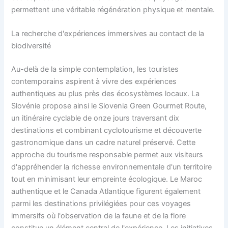
permettent une véritable régénération physique et mentale.
La recherche d'expériences immersives au contact de la
biodiversité
Au-delà de la simple contemplation, les touristes
contemporains aspirent à vivre des expériences
authentiques au plus près des écosystèmes locaux. La
Slovénie propose ainsi le Slovenia Green Gourmet Route,
un itinéraire cyclable de onze jours traversant dix
destinations et combinant cyclotourisme et découverte
gastronomique dans un cadre naturel préservé. Cette
approche du tourisme responsable permet aux visiteurs
d'appréhender la richesse environnementale d'un territoire
tout en minimisant leur empreinte écologique. Le Maroc
authentique et le Canada Atlantique figurent également
parmi les destinations privilégiées pour ces voyages
immersifs où l'observation de la faune et de la flore
constitue un élément central de l'expérience. Les initiatives