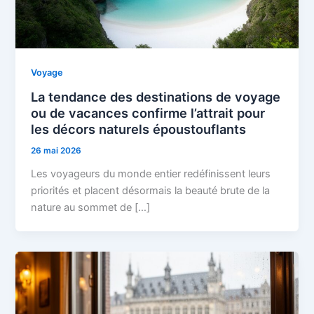
Voyage
La tendance des destinations de voyage
ou de vacances confirme l’attrait pour
les décors naturels époustouflants
26 mai 2026
Les voyageurs du monde entier redéfinissent leurs
priorités et placent désormais la beauté brute de la
nature au sommet de […]