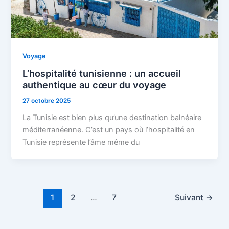
Voyage
L’hospitalité tunisienne : un accueil
authentique au cœur du voyage
27 octobre 2025
La Tunisie est bien plus qu’une destination balnéaire
méditerranéenne. C’est un pays où l’hospitalité en
Tunisie représente l’âme même du
1
2
…
7
Suivant
→