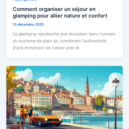
Comment organiser un séjour en
glamping pour allier nature et confort
10 décembre 2025
Le glamping représente une révolution dans l'univers
du tourisme de plein air, combinant l'authenticité
d'une immersion en nature avec le