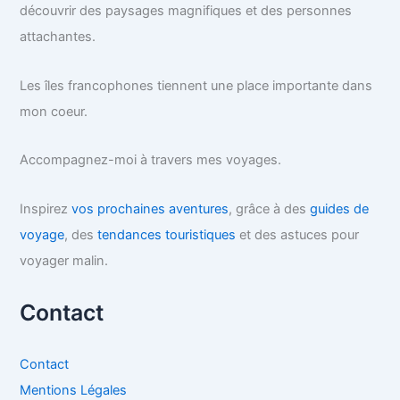
découvrir des paysages magnifiques et des personnes
attachantes.
Les îles francophones tiennent une place importante dans
mon coeur.
Accompagnez-moi à travers mes voyages.
Inspirez
vos prochaines aventures
, grâce à des
guides de
voyage
, des
tendances touristiques
et des astuces pour
voyager malin.
Contact
Contact
Mentions Légales