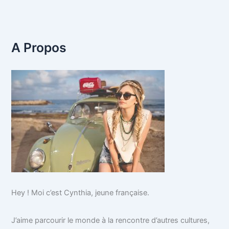
A Propos
Hey ! Moi c’est Cynthia, jeune française.
J’aime parcourir le monde à la rencontre d’autres cultures,