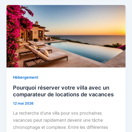
Hébergement
Pourquoi réserver votre villa avec un
comparateur de locations de vacances
12 mai 2026
La recherche d'une villa pour vos prochaines
vacances peut rapidement devenir une tâche
chronophage et complexe. Entre les différentes