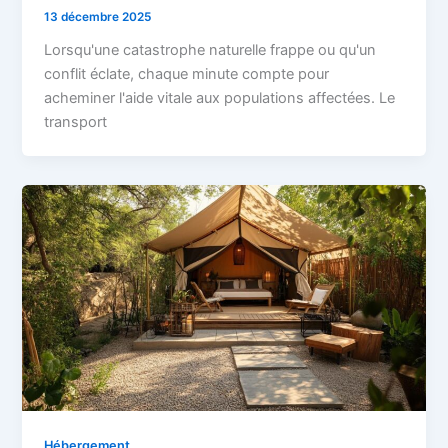
13 décembre 2025
Lorsqu'une catastrophe naturelle frappe ou qu'un
conflit éclate, chaque minute compte pour
acheminer l'aide vitale aux populations affectées. Le
transport
Hébergement