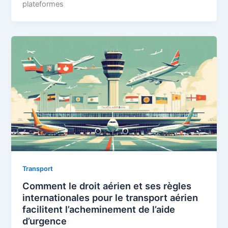
plateformes
Transport
Comment le droit aérien et ses règles
internationales pour le transport aérien
facilitent l’acheminement de l’aide
d’urgence