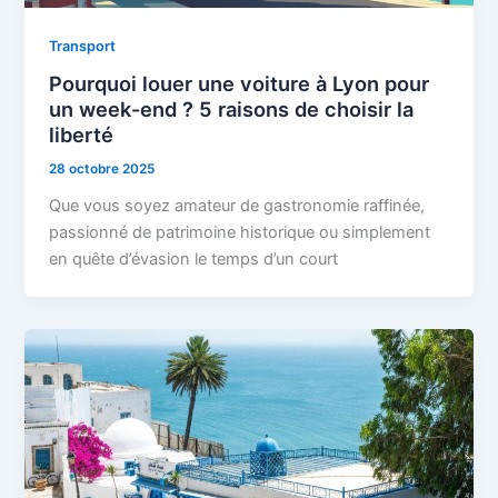
Transport
Pourquoi louer une voiture à Lyon pour
un week-end ? 5 raisons de choisir la
liberté
28 octobre 2025
Que vous soyez amateur de gastronomie raffinée,
passionné de patrimoine historique ou simplement
en quête d’évasion le temps d’un court