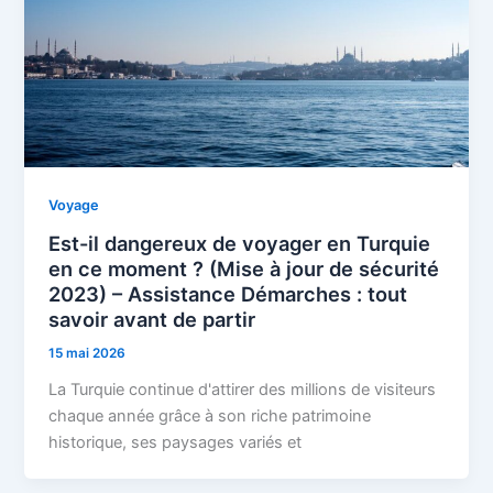
Voyage
Est-il dangereux de voyager en Turquie
en ce moment ? (Mise à jour de sécurité
2023) – Assistance Démarches : tout
savoir avant de partir
15 mai 2026
La Turquie continue d'attirer des millions de visiteurs
chaque année grâce à son riche patrimoine
historique, ses paysages variés et