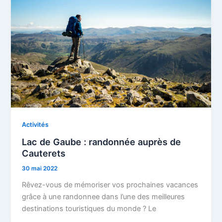
Activités
Lac de Gaube : randonnée auprès de
Cauterets
30 mai 2022
Rêvez-vous de mémoriser vos prochaines vacances
grâce à une randonnee dans l’une des meilleures
destinations touristiques du monde ? Le