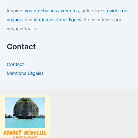
Inspirez
vos prochaines aventures
, grâce à des
guides de
voyage
, des
tendances touristiques
et des astuces pour
voyager malin.
Contact
Contact
Mentions Légales