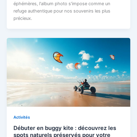
éphémères, l'album photo s'impose comme un
refuge authentique pour nos souvenirs les plus
précieux.
Activités
Débuter en buggy kite : découvrez les
spots naturels préservés pour votre