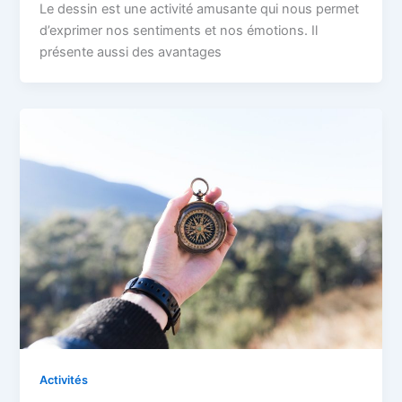
Le dessin est une activité amusante qui nous permet
d’exprimer nos sentiments et nos émotions. Il
présente aussi des avantages
Activités