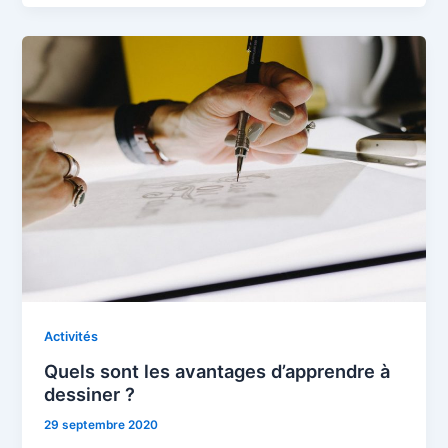
Activités
Quels sont les avantages d’apprendre à
dessiner ?
29 septembre 2020