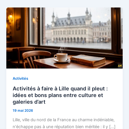
Activités
Activités à faire à Lille quand il pleut :
idées et bons plans entre culture et
galeries d’art
19 mai 2026
Lille, ville du nord de la France au charme indéniable,
n'échappe pas à une réputation bien méritée : il y […]