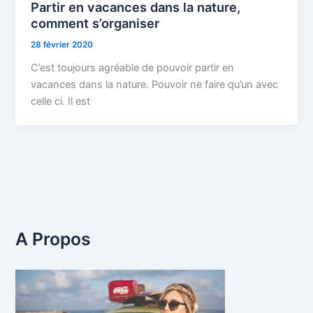
Partir en vacances dans la nature,
comment s’organiser
28 février 2020
C’est toujours agréable de pouvoir partir en
vacances dans la nature. Pouvoir ne faire qu’un avec
celle ci. Il est
A Propos