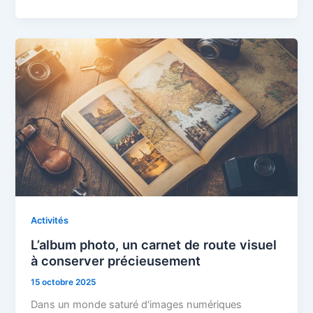
Activités
L’album photo, un carnet de route visuel
à conserver précieusement
15 octobre 2025
Dans un monde saturé d'images numériques