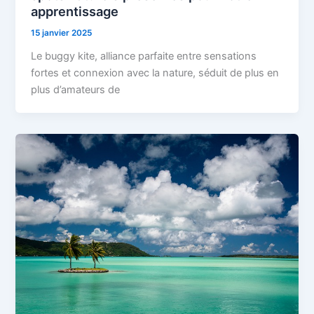
apprentissage
15 janvier 2025
Le buggy kite, alliance parfaite entre sensations
fortes et connexion avec la nature, séduit de plus en
plus d’amateurs de