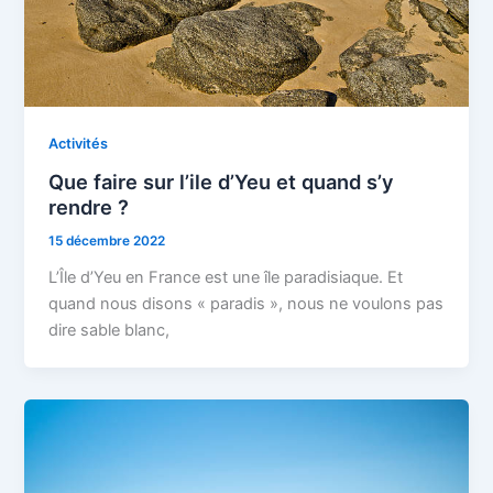
Activités
Que faire sur l’ile d’Yeu et quand s’y
rendre ?
15 décembre 2022
L’Île d’Yeu en France est une île paradisiaque. Et
quand nous disons « paradis », nous ne voulons pas
dire sable blanc,