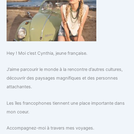
Hey ! Moi c’est Cynthia, jeune française.
J’aime parcourir le monde à la rencontre d’autres cultures,
découvrir des paysages magnifiques et des personnes
attachantes.
Les îles francophones tiennent une place importante dans
mon coeur.
Accompagnez-moi à travers mes voyages.