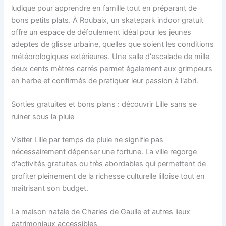
ludique pour apprendre en famille tout en préparant de
bons petits plats. À Roubaix, un skatepark indoor gratuit
offre un espace de défoulement idéal pour les jeunes
adeptes de glisse urbaine, quelles que soient les conditions
météorologiques extérieures. Une salle d'escalade de mille
deux cents mètres carrés permet également aux grimpeurs
en herbe et confirmés de pratiquer leur passion à l'abri.
Sorties gratuites et bons plans : découvrir Lille sans se
ruiner sous la pluie
Visiter Lille par temps de pluie ne signifie pas
nécessairement dépenser une fortune. La ville regorge
d'activités gratuites ou très abordables qui permettent de
profiter pleinement de la richesse culturelle lilloise tout en
maîtrisant son budget.
La maison natale de Charles de Gaulle et autres lieux
patrimoniaux accessibles