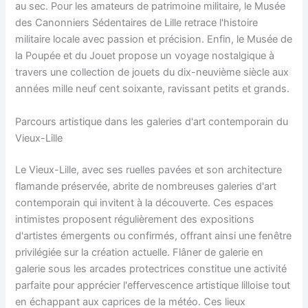
au sec. Pour les amateurs de patrimoine militaire, le Musée
des Canonniers Sédentaires de Lille retrace l'histoire
militaire locale avec passion et précision. Enfin, le Musée de
la Poupée et du Jouet propose un voyage nostalgique à
travers une collection de jouets du dix-neuvième siècle aux
années mille neuf cent soixante, ravissant petits et grands.
Parcours artistique dans les galeries d'art contemporain du
Vieux-Lille
Le Vieux-Lille, avec ses ruelles pavées et son architecture
flamande préservée, abrite de nombreuses galeries d'art
contemporain qui invitent à la découverte. Ces espaces
intimistes proposent régulièrement des expositions
d'artistes émergents ou confirmés, offrant ainsi une fenêtre
privilégiée sur la création actuelle. Flâner de galerie en
galerie sous les arcades protectrices constitue une activité
parfaite pour apprécier l'effervescence artistique lilloise tout
en échappant aux caprices de la météo. Ces lieux