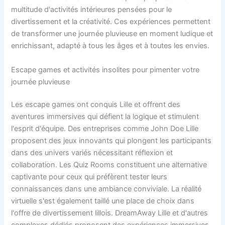
multitude d'activités intérieures pensées pour le
divertissement et la créativité. Ces expériences permettent
de transformer une journée pluvieuse en moment ludique et
enrichissant, adapté à tous les âges et à toutes les envies.
Escape games et activités insolites pour pimenter votre
journée pluvieuse
Les escape games ont conquis Lille et offrent des
aventures immersives qui défient la logique et stimulent
l'esprit d'équipe. Des entreprises comme John Doe Lille
proposent des jeux innovants qui plongent les participants
dans des univers variés nécessitant réflexion et
collaboration. Les Quiz Rooms constituent une alternative
captivante pour ceux qui préfèrent tester leurs
connaissances dans une ambiance conviviale. La réalité
virtuelle s'est également taillé une place de choix dans
l'offre de divertissement lillois. DreamAway Lille et d'autres