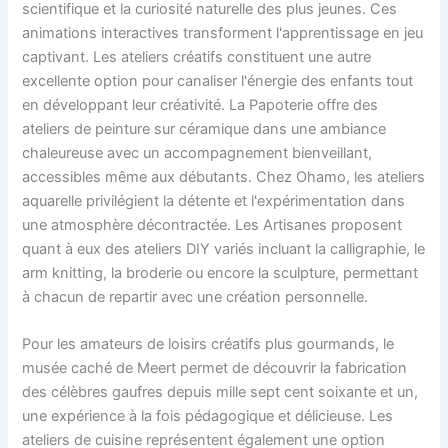
scientifique et la curiosité naturelle des plus jeunes. Ces
animations interactives transforment l'apprentissage en jeu
captivant. Les ateliers créatifs constituent une autre
excellente option pour canaliser l'énergie des enfants tout
en développant leur créativité. La Papoterie offre des
ateliers de peinture sur céramique dans une ambiance
chaleureuse avec un accompagnement bienveillant,
accessibles même aux débutants. Chez Ohamo, les ateliers
aquarelle privilégient la détente et l'expérimentation dans
une atmosphère décontractée. Les Artisanes proposent
quant à eux des ateliers DIY variés incluant la calligraphie, le
arm knitting, la broderie ou encore la sculpture, permettant
à chacun de repartir avec une création personnelle.
Pour les amateurs de loisirs créatifs plus gourmands, le
musée caché de Meert permet de découvrir la fabrication
des célèbres gaufres depuis mille sept cent soixante et un,
une expérience à la fois pédagogique et délicieuse. Les
ateliers de cuisine représentent également une option