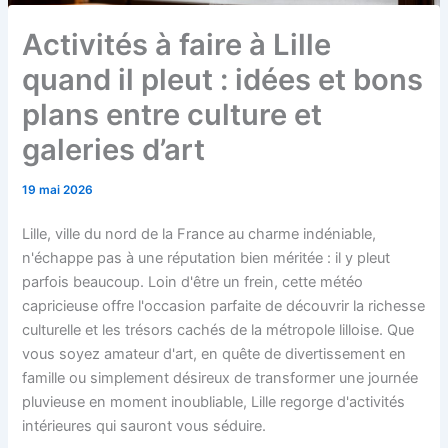
Activités à faire à Lille
quand il pleut : idées et bons
plans entre culture et
galeries d’art
19 mai 2026
Lille, ville du nord de la France au charme indéniable,
n'échappe pas à une réputation bien méritée : il y pleut
parfois beaucoup. Loin d'être un frein, cette météo
capricieuse offre l'occasion parfaite de découvrir la richesse
culturelle et les trésors cachés de la métropole lilloise. Que
vous soyez amateur d'art, en quête de divertissement en
famille ou simplement désireux de transformer une journée
pluvieuse en moment inoubliable, Lille regorge d'activités
intérieures qui sauront vous séduire.