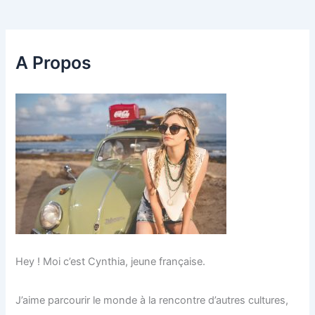
A Propos
Hey ! Moi c’est Cynthia, jeune française.
J’aime parcourir le monde à la rencontre d’autres cultures,