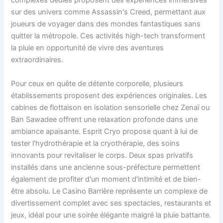
complexes dédiés proposent des expériences immersives
sur des univers comme Assassin's Creed, permettant aux
joueurs de voyager dans des mondes fantastiques sans
quitter la métropole. Ces activités high-tech transforment
la pluie en opportunité de vivre des aventures
extraordinaires.
Pour ceux en quête de détente corporelle, plusieurs
établissements proposent des expériences originales. Les
cabines de flottaison en isolation sensorielle chez Zenaï ou
Ban Sawadee offrent une relaxation profonde dans une
ambiance apaisante. Esprit Cryo propose quant à lui de
tester l'hydrothérapie et la cryothérapie, des soins
innovants pour revitaliser le corps. Deux spas privatifs
installés dans une ancienne sous-préfecture permettent
également de profiter d'un moment d'intimité et de bien-
être absolu. Le Casino Barrière représente un complexe de
divertissement complet avec ses spectacles, restaurants et
jeux, idéal pour une soirée élégante malgré la pluie battante.