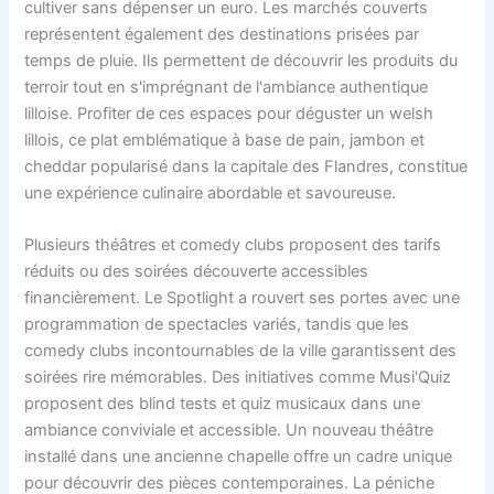
cultiver sans dépenser un euro. Les marchés couverts
représentent également des destinations prisées par
temps de pluie. Ils permettent de découvrir les produits du
terroir tout en s'imprégnant de l'ambiance authentique
lilloise. Profiter de ces espaces pour déguster un welsh
lillois, ce plat emblématique à base de pain, jambon et
cheddar popularisé dans la capitale des Flandres, constitue
une expérience culinaire abordable et savoureuse.
Plusieurs théâtres et comedy clubs proposent des tarifs
réduits ou des soirées découverte accessibles
financièrement. Le Spotlight a rouvert ses portes avec une
programmation de spectacles variés, tandis que les
comedy clubs incontournables de la ville garantissent des
soirées rire mémorables. Des initiatives comme Musi'Quiz
proposent des blind tests et quiz musicaux dans une
ambiance conviviale et accessible. Un nouveau théâtre
installé dans une ancienne chapelle offre un cadre unique
pour découvrir des pièces contemporaines. La péniche