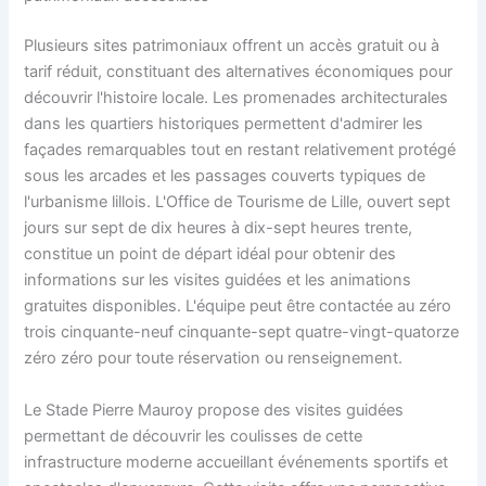
Plusieurs sites patrimoniaux offrent un accès gratuit ou à
tarif réduit, constituant des alternatives économiques pour
découvrir l'histoire locale. Les promenades architecturales
dans les quartiers historiques permettent d'admirer les
façades remarquables tout en restant relativement protégé
sous les arcades et les passages couverts typiques de
l'urbanisme lillois. L'Office de Tourisme de Lille, ouvert sept
jours sur sept de dix heures à dix-sept heures trente,
constitue un point de départ idéal pour obtenir des
informations sur les visites guidées et les animations
gratuites disponibles. L'équipe peut être contactée au zéro
trois cinquante-neuf cinquante-sept quatre-vingt-quatorze
zéro zéro pour toute réservation ou renseignement.
Le Stade Pierre Mauroy propose des visites guidées
permettant de découvrir les coulisses de cette
infrastructure moderne accueillant événements sportifs et