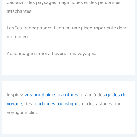
découvrir des paysages magnifiques et des personnes
attachantes.
Les îles francophones tiennent une place importante dans
mon coeur.
Accompagnez-moi à travers mes voyages.
Inspirez
vos prochaines aventures
, grâce à des
guides de
voyage
, des
tendances touristiques
et des astuces pour
voyager malin.