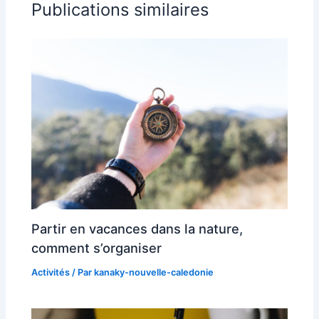
Publications similaires
Partir en vacances dans la nature,
comment s’organiser
Activités
/ Par
kanaky-nouvelle-caledonie