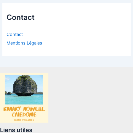
Contact
Contact
Mentions Légales
Liens utiles