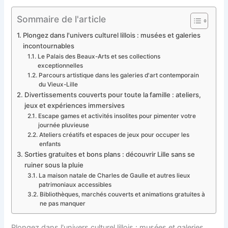
Sommaire de l'article
Plongez dans l'univers culturel lillois : musées et galeries
incontournables
Le Palais des Beaux-Arts et ses collections
exceptionnelles
Parcours artistique dans les galeries d'art contemporain
du Vieux-Lille
Divertissements couverts pour toute la famille : ateliers,
jeux et expériences immersives
Escape games et activités insolites pour pimenter votre
journée pluvieuse
Ateliers créatifs et espaces de jeux pour occuper les
enfants
Sorties gratuites et bons plans : découvrir Lille sans se
ruiner sous la pluie
La maison natale de Charles de Gaulle et autres lieux
patrimoniaux accessibles
Bibliothèques, marchés couverts et animations gratuites à
ne pas manquer
Plongez dans l'univers culturel lillois : musées et galeries