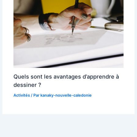
Quels sont les avantages d’apprendre à
dessiner ?
Activités
/ Par
kanaky-nouvelle-caledonie