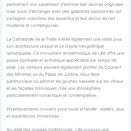
permettent non seulement d'admirer des œuvres originales
mais aussi d'échanger avec des galeristes passionnés qui
partagent volontiers leur expertise et leur amour de l'art
moderne et contemporain.
La Cathédrale de la Treille mérite également une visite pour
son architecture unique et sa crypte néogothique
remarquable. Ce monument emblématique de Lille offre une
pause spirituelle et esthétique appréciable par temps de
pluie. Les visiteurs peuvent également profiter du Couvent
des Minimes ou du Palais de Justice, deux lieux
patrimoniaux où admirer les gouttes ruisseler sur les vitraux
et les façades historiques crée une atmosphère
particulièrement romantique et contemplative.
Divertissements couverts pour toute la famille : ateliers, jeux
et expériences immersives
Au-delà des musées traditionnels, Lille propose une