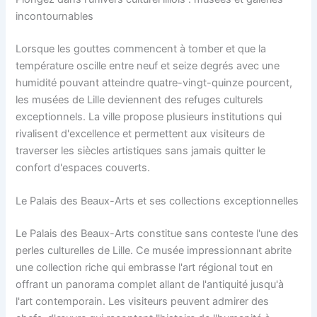
incontournables
Lorsque les gouttes commencent à tomber et que la
température oscille entre neuf et seize degrés avec une
humidité pouvant atteindre quatre-vingt-quinze pourcent,
les musées de Lille deviennent des refuges culturels
exceptionnels. La ville propose plusieurs institutions qui
rivalisent d'excellence et permettent aux visiteurs de
traverser les siècles artistiques sans jamais quitter le
confort d'espaces couverts.
Le Palais des Beaux-Arts et ses collections exceptionnelles
Le Palais des Beaux-Arts constitue sans conteste l'une des
perles culturelles de Lille. Ce musée impressionnant abrite
une collection riche qui embrasse l'art régional tout en
offrant un panorama complet allant de l'antiquité jusqu'à
l'art contemporain. Les visiteurs peuvent admirer des