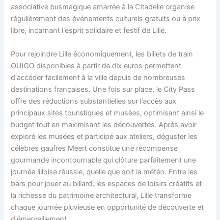
associative busmagique amarrée à la Citadelle organise
régulièrement des événements culturels gratuits ou à prix
libre, incarnant l'esprit solidaire et festif de Lille.
Pour rejoindre Lille économiquement, les billets de train
OUIGO disponibles à partir de dix euros permettent
d'accéder facilement à la ville depuis de nombreuses
destinations françaises. Une fois sur place, le City Pass
offre des réductions substantielles sur l'accès aux
principaux sites touristiques et musées, optimisant ainsi le
budget tout en maximisant les découvertes. Après avoir
exploré les musées et participé aux ateliers, déguster les
célèbres gaufres Meert constitue une récompense
gourmande incontournable qui clôture parfaitement une
journée lilloise réussie, quelle que soit la météo. Entre les
bars pour jouer au billard, les espaces de loisirs créatifs et
la richesse du patrimoine architectural, Lille transforme
chaque journée pluvieuse en opportunité de découverte et
d'émerveillement.