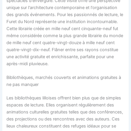
spectacles d'envergure. Cette visite offre une perspective
unique sur l'architecture contemporaine et l'organisation
des grands événements. Pour les passionnés de lecture, le
Furet du Nord représente une institution incontournable.
Cette librairie créée en mille neuf cent cinquante-neuf fut
même considérée comme la plus grande librairie du monde
de mille neuf cent quatre-vingt-douze à mille neuf cent
quatre-vingt-dix-neuf. Flâner entre ses rayons constitue
une activité gratuite et enrichissante, parfaite pour une
après-midi pluvieuse.
Bibliothèques, marchés couverts et animations gratuites à
ne pas manquer
Les bibliothèques lilloises offrent bien plus que de simples
espaces de lecture. Elles organisent régulièrement des
animations culturelles gratuites telles que des conférences,
des projections ou des rencontres avec des auteurs. Ces
lieux chaleureux constituent des refuges idéaux pour se