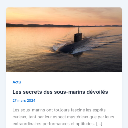
Actu
Les secrets des sous-marins dévoilés
27 mars 2024
Les sous-marins ont toujours fasciné les esprits
curieux, tant par leur aspect mystérieux que par leurs
extraordinaires performances et aptitudes. […]