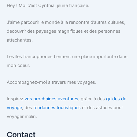
Hey ! Moi c’est Cynthia, jeune française.
J’aime parcourir le monde à la rencontre d’autres cultures,
découvrir des paysages magnifiques et des personnes
attachantes.
Les îles francophones tiennent une place importante dans
mon coeur.
Accompagnez-moi à travers mes voyages.
Inspirez
vos prochaines aventures
, grâce à des
guides de
voyage
, des
tendances touristiques
et des astuces pour
voyager malin.
Contact