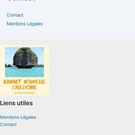
Contact
Mentions Légales
Liens utiles
Mentions Légales
Contact