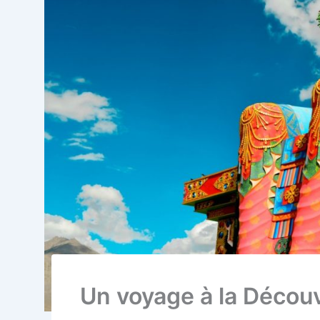
Un voyage à la Décou