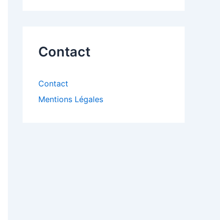
Contact
Contact
Mentions Légales