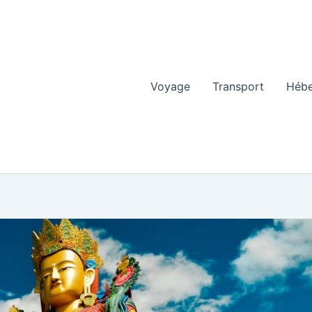
Voyage
Transport
Héb