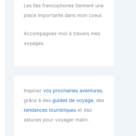
Les îles francophones tiennent une
place importante dans mon coeur.
Accompagnez-moi à travers mes
voyages.
Inspirez
vos prochaines aventures
,
grâce à des
guides de voyage
, des
tendances touristiques
et des
astuces pour voyager malin.