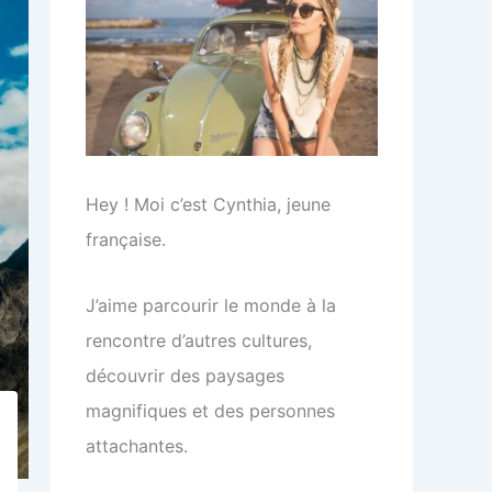
Hey ! Moi c’est Cynthia, jeune
française.
J’aime parcourir le monde à la
rencontre d’autres cultures,
découvrir des paysages
magnifiques et des personnes
attachantes.