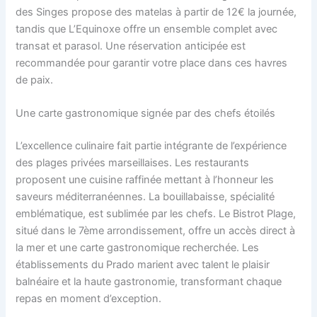
des Singes propose des matelas à partir de 12€ la journée,
tandis que L’Equinoxe offre un ensemble complet avec
transat et parasol. Une réservation anticipée est
recommandée pour garantir votre place dans ces havres
de paix.
Une carte gastronomique signée par des chefs étoilés
L’excellence culinaire fait partie intégrante de l’expérience
des plages privées marseillaises. Les restaurants
proposent une cuisine raffinée mettant à l’honneur les
saveurs méditerranéennes. La bouillabaisse, spécialité
emblématique, est sublimée par les chefs. Le Bistrot Plage,
situé dans le 7ème arrondissement, offre un accès direct à
la mer et une carte gastronomique recherchée. Les
établissements du Prado marient avec talent le plaisir
balnéaire et la haute gastronomie, transformant chaque
repas en moment d’exception.