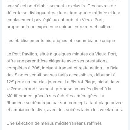
une sélection d’établissements exclusifs. Ces havres de
détente se distinguent par leur atmosphère raffinée et leur
emplacement privilégié aux abords du Vieux-Port,
proposant une expérience unique entre mer et culture.
Les établissements historiques et leur ambiance unique
Le Petit Pavillon, situé à quelques minutes du Vieux-Port,
offre une parenthèse élégante avec ses prestations
complètes à 30€, incluant transat et restauration. La Baie
des Singes séduit par ses tarifs accessibles, débutant à
12€ pour un matelas journée. Le Bistrot Plage, niché dans
le 7ème arrondissement, propose un accès direct à la
Méditerranée grâce à ses échelles aménagées. La
Rhumerie se démarque par son concept alliant plage privée
et ambiance festive, avec des soirées latino les week-ends.
Une sélection de menus méditerranéens raffinés