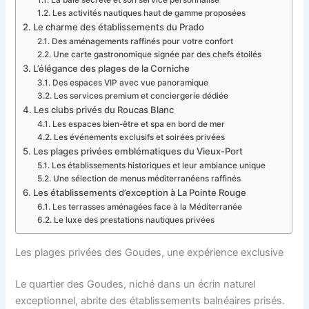
La baie secrète et son service personnalisé
Les activités nautiques haut de gamme proposées
Le charme des établissements du Prado
Des aménagements raffinés pour votre confort
Une carte gastronomique signée par des chefs étoilés
L’élégance des plages de la Corniche
Des espaces VIP avec vue panoramique
Les services premium et conciergerie dédiée
Les clubs privés du Roucas Blanc
Les espaces bien-être et spa en bord de mer
Les événements exclusifs et soirées privées
Les plages privées emblématiques du Vieux-Port
Les établissements historiques et leur ambiance unique
Une sélection de menus méditerranéens raffinés
Les établissements d’exception à La Pointe Rouge
Les terrasses aménagées face à la Méditerranée
Le luxe des prestations nautiques privées
Les plages privées des Goudes, une expérience exclusive
Le quartier des Goudes, niché dans un écrin naturel
exceptionnel, abrite des établissements balnéaires prisés.