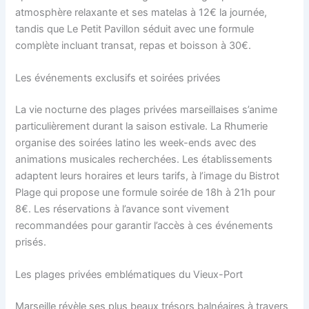
atmosphère relaxante et ses matelas à 12€ la journée,
tandis que Le Petit Pavillon séduit avec une formule
complète incluant transat, repas et boisson à 30€.
Les événements exclusifs et soirées privées
La vie nocturne des plages privées marseillaises s’anime
particulièrement durant la saison estivale. La Rhumerie
organise des soirées latino les week-ends avec des
animations musicales recherchées. Les établissements
adaptent leurs horaires et leurs tarifs, à l’image du Bistrot
Plage qui propose une formule soirée de 18h à 21h pour
8€. Les réservations à l’avance sont vivement
recommandées pour garantir l’accès à ces événements
prisés.
Les plages privées emblématiques du Vieux-Port
Marseille révèle ses plus beaux trésors balnéaires à travers