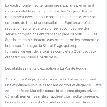
La gastronomie méditerranéenne s’exprime pleinement
dans ces établissements. La Baie des Singes s’illustre
notamment avec sa bouillabaisse traditionnelle, véritable
emblème de la cuisine marseillaise. L’Equinoxe a bâti sa
réputation sur une carte soignée, accompagnée d’un
service complet incluant transat et parasol pour 30€. Les
établissements adaptent leurs offres selon les moments de
la journée, à l’image du Bistrot Plage qui propose des
formules variées, de la journée complète à 25€ jusqu’aux
créneaux en soirée à partir de 8€.
Les établissements d’exception à La Pointe Rouge
À La Pointe Rouge, les établissements balnéaires offrent
une expérience unique associant confort et élégance. Cette
zone prisée de Marseille accueille plusieurs plages privées
où le raffinement se mêle à l’authenticité méditerranéenne.
Les visiteurs profitent d’installations modernes dans un