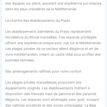
des équipes sur place, assurant une expérience sur-mesure
dans les eaux cristallines de la Méditerranée.
Le charme des établissements du Prado
Les établissements balnéaires du Prado représentent
l’excellence du littoral marseillais. Ces espaces privilégiés
offrent une expérience unique avec vue sur la Méditerranée.
Les plages privées de ce secteur allient élégance et art de
vivre méditerranéen, créant un cadre idéal pour profiter des
journées estivales.
Des aménagements raffinés pour votre confort
Les plages privées marseillaises proposent des
équipements soignés. Les établissements mettent à
disposition des transats haut de gamme et des parasols
élégants. Les espaces sont aménagés avec goût, incluant
des cabines privatives et des zones ombragées. La Baie