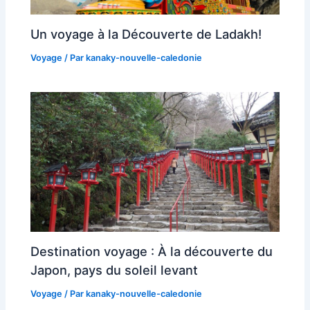
Un voyage à la Découverte de Ladakh!
Voyage
/ Par
kanaky-nouvelle-caledonie
Destination voyage : À la découverte du
Japon, pays du soleil levant
Voyage
/ Par
kanaky-nouvelle-caledonie