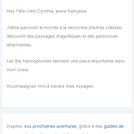
Hey ! Moi c’est Cynthia, jeune française.
J’aime parcourir le monde à la rencontre d’autres cultures,
découvrir des paysages magnifiques et des personnes
attachantes.
Les îles francophones tiennent une place importante dans
mon coeur.
Accompagnez-moi à travers mes voyages.
Inspirez
vos prochaines aventures
, grâce à des
guides de