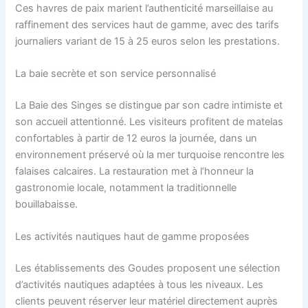
Ces havres de paix marient l’authenticité marseillaise au
raffinement des services haut de gamme, avec des tarifs
journaliers variant de 15 à 25 euros selon les prestations.
La baie secrète et son service personnalisé
La Baie des Singes se distingue par son cadre intimiste et
son accueil attentionné. Les visiteurs profitent de matelas
confortables à partir de 12 euros la journée, dans un
environnement préservé où la mer turquoise rencontre les
falaises calcaires. La restauration met à l’honneur la
gastronomie locale, notamment la traditionnelle
bouillabaisse.
Les activités nautiques haut de gamme proposées
Les établissements des Goudes proposent une sélection
d’activités nautiques adaptées à tous les niveaux. Les
clients peuvent réserver leur matériel directement auprès