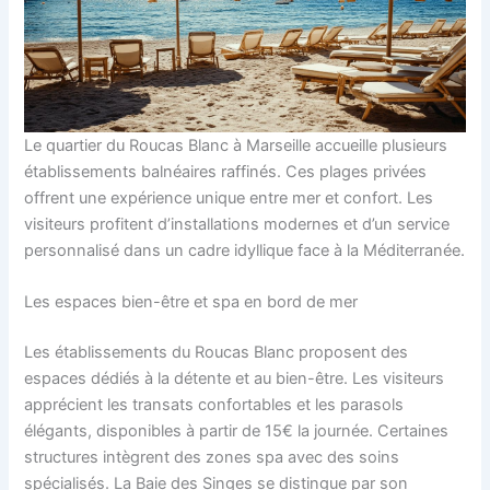
Le quartier du Roucas Blanc à Marseille accueille plusieurs
établissements balnéaires raffinés. Ces plages privées
offrent une expérience unique entre mer et confort. Les
visiteurs profitent d’installations modernes et d’un service
personnalisé dans un cadre idyllique face à la Méditerranée.
Les espaces bien-être et spa en bord de mer
Les établissements du Roucas Blanc proposent des
espaces dédiés à la détente et au bien-être. Les visiteurs
apprécient les transats confortables et les parasols
élégants, disponibles à partir de 15€ la journée. Certaines
structures intègrent des zones spa avec des soins
spécialisés. La Baie des Singes se distingue par son