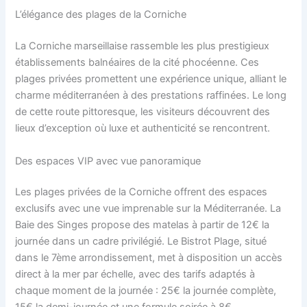
L’élégance des plages de la Corniche
La Corniche marseillaise rassemble les plus prestigieux
établissements balnéaires de la cité phocéenne. Ces
plages privées promettent une expérience unique, alliant le
charme méditerranéen à des prestations raffinées. Le long
de cette route pittoresque, les visiteurs découvrent des
lieux d’exception où luxe et authenticité se rencontrent.
Des espaces VIP avec vue panoramique
Les plages privées de la Corniche offrent des espaces
exclusifs avec une vue imprenable sur la Méditerranée. La
Baie des Singes propose des matelas à partir de 12€ la
journée dans un cadre privilégié. Le Bistrot Plage, situé
dans le 7ème arrondissement, met à disposition un accès
direct à la mer par échelle, avec des tarifs adaptés à
chaque moment de la journée : 25€ la journée complète,