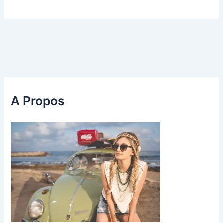
A Propos