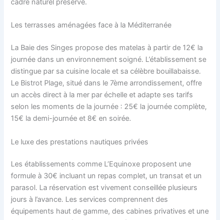
cadre naturel préservé.
Les terrasses aménagées face à la Méditerranée
La Baie des Singes propose des matelas à partir de 12€ la
journée dans un environnement soigné. L’établissement se
distingue par sa cuisine locale et sa célèbre bouillabaisse.
Le Bistrot Plage, situé dans le 7ème arrondissement, offre
un accès direct à la mer par échelle et adapte ses tarifs
selon les moments de la journée : 25€ la journée complète,
15€ la demi-journée et 8€ en soirée.
Le luxe des prestations nautiques privées
Les établissements comme L’Equinoxe proposent une
formule à 30€ incluant un repas complet, un transat et un
parasol. La réservation est vivement conseillée plusieurs
jours à l’avance. Les services comprennent des
équipements haut de gamme, des cabines privatives et une