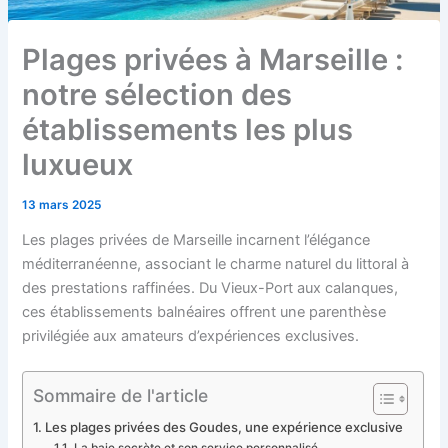
Plages privées à Marseille :
notre sélection des
établissements les plus
luxueux
13 mars 2025
Les plages privées de Marseille incarnent l’élégance
méditerranéenne, associant le charme naturel du littoral à
des prestations raffinées. Du Vieux-Port aux calanques,
ces établissements balnéaires offrent une parenthèse
privilégiée aux amateurs d’expériences exclusives.
Sommaire de l'article
Les plages privées des Goudes, une expérience exclusive