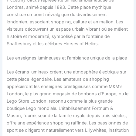
Londres, animé depuis 1893. Cette place mythique
constitue un point névralgique du divertissement
londonien, associant shopping, culture et animation. Les
visiteurs découvrent un espace urbain vibrant où se mêlent
histoire et modernité, symbolisé par la fontaine de
Shaftesbury et les célèbres Horses of Helios.
Les enseignes lumineuses et l'ambiance unique de la place
Les écrans lumineux créent une atmosphère électrique sur
cette place légendaire. Les amateurs de shopping
apprécieront les enseignes prestigieuses comme M&M's
London, le plus grand magasin de bonbons d'Europe, ou le
Lego Store London, reconnu comme la plus grande
boutique Lego mondiale. L'établissement Fortnum &
Mason, fournisseur de la famille royale depuis trois siècles,
offre une expérience shopping raffinée. Les passionnés de
sport se dirigeront naturellement vers Lillywhites, institution