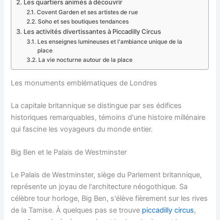
Les quartiers animés à découvrir
Covent Garden et ses artistes de rue
Soho et ses boutiques tendances
Les activités divertissantes à Piccadilly Circus
Les enseignes lumineuses et l'ambiance unique de la
place
La vie nocturne autour de la place
Les monuments emblématiques de Londres
La capitale britannique se distingue par ses édifices
historiques remarquables, témoins d'une histoire millénaire
qui fascine les voyageurs du monde entier.
Big Ben et le Palais de Westminster
Le Palais de Westminster, siège du Parlement britannique,
représente un joyau de l'architecture néogothique. Sa
célèbre tour horloge, Big Ben, s'élève fièrement sur les rives
de la Tamise. À quelques pas se trouve
piccadilly circus
,