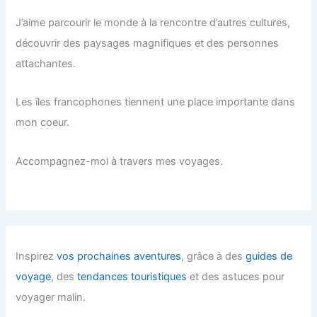
J’aime parcourir le monde à la rencontre d’autres cultures,
découvrir des paysages magnifiques et des personnes
attachantes.
Les îles francophones tiennent une place importante dans
mon coeur.
Accompagnez-moi à travers mes voyages.
Inspirez
vos prochaines aventures
, grâce à des
guides de
voyage
, des
tendances touristiques
et des astuces pour
voyager malin.