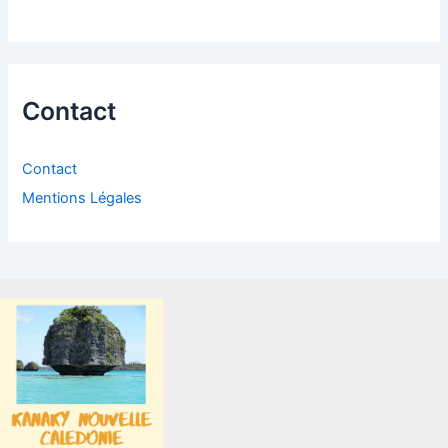
Contact
Contact
Mentions Légales