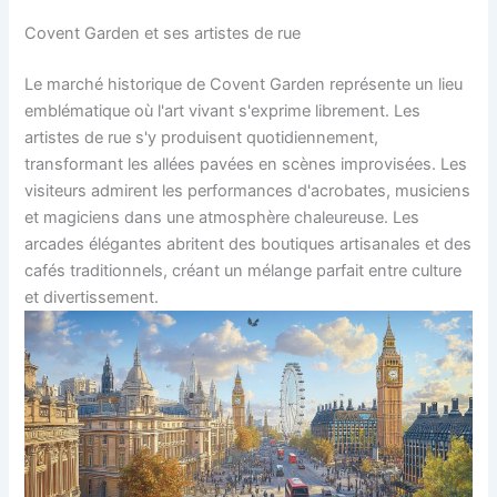
Covent Garden et ses artistes de rue
Le marché historique de Covent Garden représente un lieu
emblématique où l'art vivant s'exprime librement. Les
artistes de rue s'y produisent quotidiennement,
transformant les allées pavées en scènes improvisées. Les
visiteurs admirent les performances d'acrobates, musiciens
et magiciens dans une atmosphère chaleureuse. Les
arcades élégantes abritent des boutiques artisanales et des
cafés traditionnels, créant un mélange parfait entre culture
et divertissement.