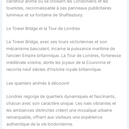
carrefour animé où se croisent les Londoniens et les
touristes, reconnaissable à ses panneaux publicitaires
lumineux et sa fontaine de Shaftesbury.
Le Tower Bridge et la Tour de Londres
Le Tower Bridge, avec ses tours victoriennes et son
mécanisme basculant, incarne la puissance maritime de
l'ancien Empire britannique. La Tour de Londres, forteresse
médiévale voisine, abrite les joyaux de la Couronne et
raconte neuf siècles d'histoire royale britannique.
Les quartiers animés à découvrir
Londres regorge de quartiers dynamiques et fascinants,
chacun avec son caractère unique. Les rues vibrantes et
les ambiances distinctes créent une mosaïque urbaine
remarquable, offrant aux visiteurs une expérience
authentique de la vie londonienne.