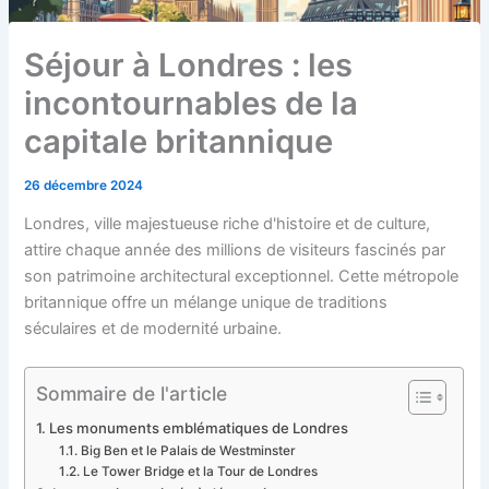
Séjour à Londres : les
incontournables de la
capitale britannique
26 décembre 2024
Londres, ville majestueuse riche d'histoire et de culture,
attire chaque année des millions de visiteurs fascinés par
son patrimoine architectural exceptionnel. Cette métropole
britannique offre un mélange unique de traditions
séculaires et de modernité urbaine.
Sommaire de l'article
Les monuments emblématiques de Londres
Big Ben et le Palais de Westminster
Le Tower Bridge et la Tour de Londres