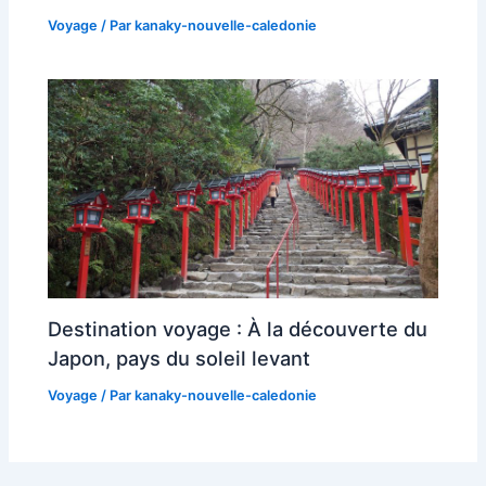
Voyage
/ Par
kanaky-nouvelle-caledonie
Destination voyage : À la découverte du
Japon, pays du soleil levant
Voyage
/ Par
kanaky-nouvelle-caledonie