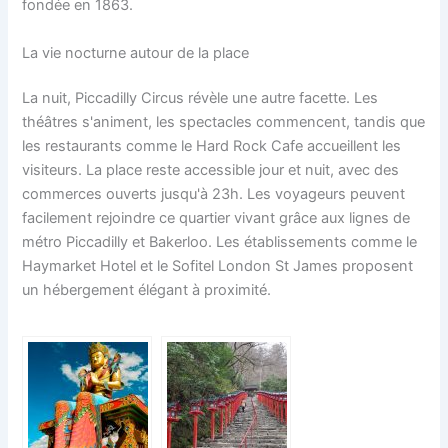
fondée en 1863.
La vie nocturne autour de la place
La nuit, Piccadilly Circus révèle une autre facette. Les
théâtres s'animent, les spectacles commencent, tandis que
les restaurants comme le Hard Rock Cafe accueillent les
visiteurs. La place reste accessible jour et nuit, avec des
commerces ouverts jusqu'à 23h. Les voyageurs peuvent
facilement rejoindre ce quartier vivant grâce aux lignes de
métro Piccadilly et Bakerloo. Les établissements comme le
Haymarket Hotel et le Sofitel London St James proposent
un hébergement élégant à proximité.