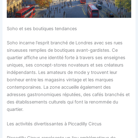
Soho et ses boutiques tendances
Soho incarne l'esprit branché de Londres avec ses rues
sinueuses remplies de boutiques avant-gardistes. Ce
quartier affiche une identité forte à travers ses enseignes
uniques, ses concept-stores novateurs et ses créateurs
indépendants. Les amateurs de mode y trouvent leur
bonheur entre les magasins vintage et les marques
contemporaines. La zone accueille également des
adresses gastronomiques réputées, des cafés branchés et
des établissements culturels qui font la renommée du
quartier.
Les activités divertissantes à Piccadilly Circus
Piccadilly Circus représente un lieu emblématique de