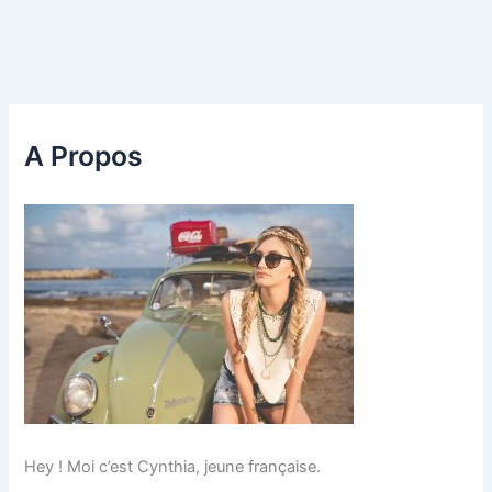
A Propos
Hey ! Moi c’est Cynthia, jeune française.