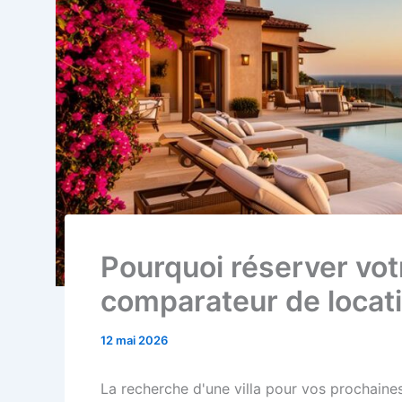
Pourquoi réserver votr
comparateur de locat
12 mai 2026
La recherche d'une villa pour vos prochain