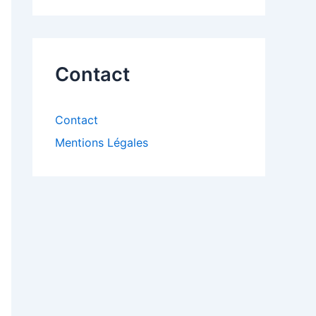
Contact
Contact
Mentions Légales