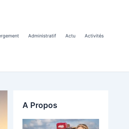
ergement
Administratif
Actu
Activités
A Propos