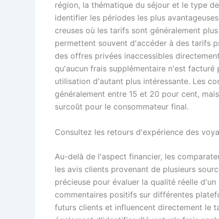
région, la thématique du séjour et le type 
identifier les périodes les plus avantageuse
creuses où les tarifs sont généralement plus 
permettent souvent d'accéder à des tarifs pr
des offres privées inaccessibles directement
qu'aucun frais supplémentaire n'est facturé p
utilisation d'autant plus intéressante. Les 
généralement entre 15 et 20 pour cent, mais 
surcoût pour le consommateur final.
Consultez les retours d'expérience des voy
Au-delà de l'aspect financier, les comparat
les avis clients provenant de plusieurs sourc
précieuse pour évaluer la qualité réelle d'u
commentaires positifs sur différentes plat
futurs clients et influencent directement le