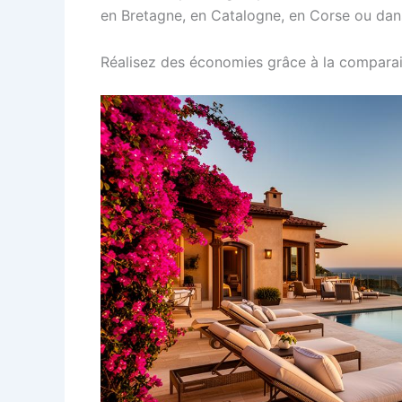
en Bretagne, en Catalogne, en Corse ou dan
Réalisez des économies grâce à la comparai