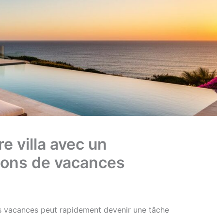
e villa avec un
ions de vacances
es vacances peut rapidement devenir une tâche