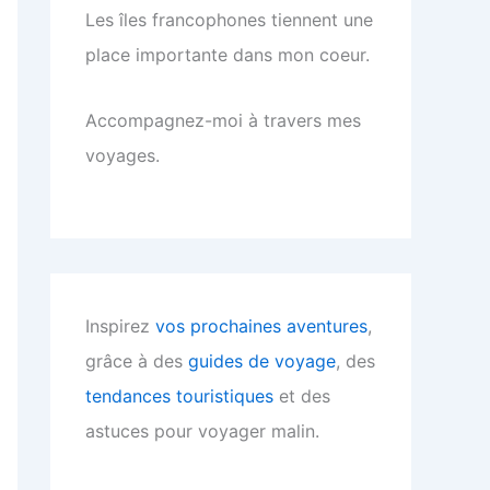
Les îles francophones tiennent une
place importante dans mon coeur.
Accompagnez-moi à travers mes
voyages.
Inspirez
vos prochaines aventures
,
grâce à des
guides de voyage
, des
tendances touristiques
et des
astuces pour voyager malin.