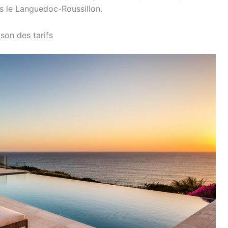
s le Languedoc-Roussillon.
son des tarifs