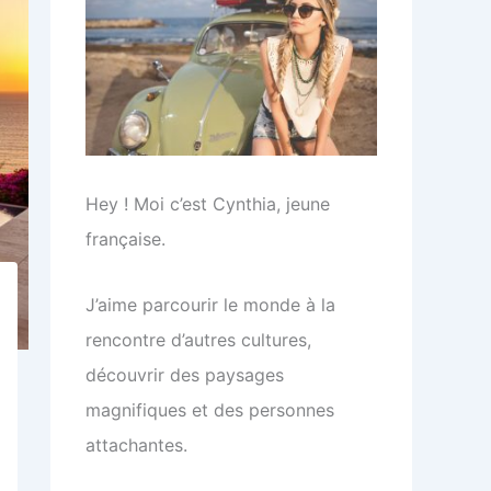
Hey ! Moi c’est Cynthia, jeune
française.
J’aime parcourir le monde à la
rencontre d’autres cultures,
découvrir des paysages
magnifiques et des personnes
attachantes.