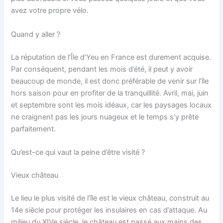
avez votre propre vélo.
Quand y aller ?
La réputation de l’Île d’Yeu en France est durement acquise.
Par conséquent, pendant les mois d’été, il peut y avoir
beaucoup de monde, il est donc préférable de venir sur l’île
hors saison pour en profiter de la tranquillité. Avril, mai, juin
et septembre sont les mois idéaux, car les paysages locaux
ne craignent pas les jours nuageux et le temps s’y prête
parfaitement.
Qu’est-ce qui vaut la peine d’être visité ?
Vieux château
Le lieu le plus visité de l’île est le vieux château, construit au
14e siècle pour protéger les insulaires en cas d’attaque. Au
milieu du XIVe siècle, le château est passé aux mains des