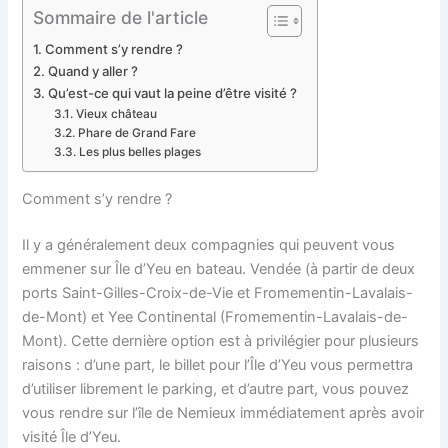
Sommaire de l'article
Comment s’y rendre ?
Quand y aller ?
Qu’est-ce qui vaut la peine d’être visité ?
Vieux château
Phare de Grand Fare
Les plus belles plages
Comment s’y rendre ?
Il y a généralement deux compagnies qui peuvent vous
emmener sur Île d’Yeu en bateau. Vendée (à partir de deux
ports Saint-Gilles-Croix-de-Vie et Fromementin-Lavalais-
de-Mont) et Yee Continental (Fromementin-Lavalais-de-
Mont). Cette dernière option est à privilégier pour plusieurs
raisons : d’une part, le billet pour l’Île d’Yeu vous permettra
d’utiliser librement le parking, et d’autre part, vous pouvez
vous rendre sur l’île de Nemieux immédiatement après avoir
visité Île d’Yeu.