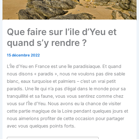
Que faire sur l’ile d’Yeu et
quand s’y rendre ?
15 décembre 2022
L’Île d’Yeu en France est une île paradisiaque. Et quand
nous disons « paradis », nous ne voulons pas dire sable
blanc, eaux turquoise et palmiers – c’est un vrai petit
paradis. Une île qui n’a pas d’égal dans le monde pour sa
tranquillité et sa faune, vous vous sentirez comme chez
vous sur l’Île d’Yeu. Nous avons eu la chance de visiter
cette partie magique de la Loire pendant quelques jours et
nous aimerions profiter de cette occasion pour partager
avec vous quelques points forts.