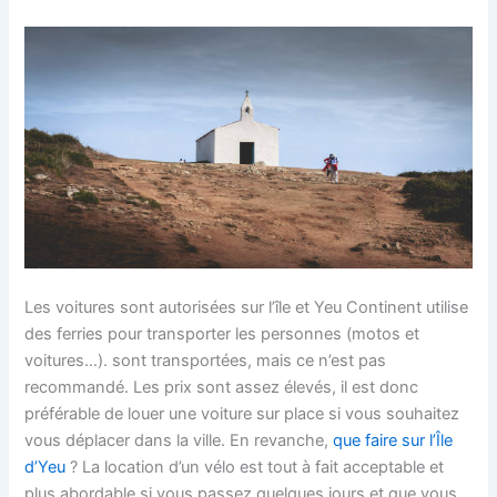
Les voitures sont autorisées sur l’île et Yeu Continent utilise
des ferries pour transporter les personnes (motos et
voitures…). sont transportées, mais ce n’est pas
recommandé. Les prix sont assez élevés, il est donc
préférable de louer une voiture sur place si vous souhaitez
vous déplacer dans la ville. En revanche,
que faire sur l’Île
d’Yeu
? La location d’un vélo est tout à fait acceptable et
plus abordable si vous passez quelques jours et que vous