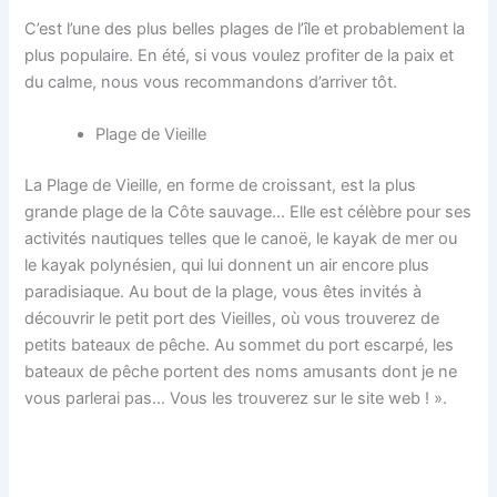
C’est l’une des plus belles plages de l’île et probablement la
plus populaire. En été, si vous voulez profiter de la paix et
du calme, nous vous recommandons d’arriver tôt.
Plage de Vieille
La Plage de Vieille, en forme de croissant, est la plus
grande plage de la Côte sauvage… Elle est célèbre pour ses
activités nautiques telles que le canoë, le kayak de mer ou
le kayak polynésien, qui lui donnent un air encore plus
paradisiaque. Au bout de la plage, vous êtes invités à
découvrir le petit port des Vieilles, où vous trouverez de
petits bateaux de pêche. Au sommet du port escarpé, les
bateaux de pêche portent des noms amusants dont je ne
vous parlerai pas… Vous les trouverez sur le site web ! ».