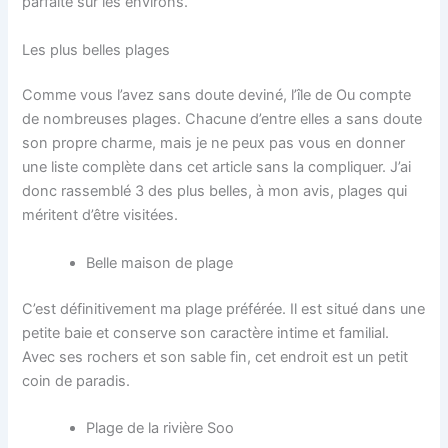
parfaite sur les environs.
Les plus belles plages
Comme vous l’avez sans doute deviné, l’île de Ou compte
de nombreuses plages. Chacune d’entre elles a sans doute
son propre charme, mais je ne peux pas vous en donner
une liste complète dans cet article sans la compliquer. J’ai
donc rassemblé 3 des plus belles, à mon avis, plages qui
méritent d’être visitées.
Belle maison de plage
C’est définitivement ma plage préférée. Il est situé dans une
petite baie et conserve son caractère intime et familial.
Avec ses rochers et son sable fin, cet endroit est un petit
coin de paradis.
Plage de la rivière Soo