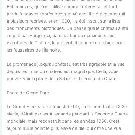
Britanniques, qui l’ont utilisé comme forteresse, et l’ont
perdu à nouveau après presque 40 ans. Il a été reconstruit
à plusieurs reprises, et en 1900, il a été inscrit sur la liste
des monuments historiques. On pense que le château a été
inspiré par Hergé, qui, dans sa bande dessinée « Les
Aventures de Tintin », le présentait comme un refuge pour
les faussaires de l’Île noire.
La promenade jusqu’au château est très agréable et la vue
depuis les murs du château est magnifique. De là, vous
pouvez voir la place de la Sabias et la Pointe du Chatel.
Phare de Grand Fare
Le Grand Fare, situé à l’ouest de l’île, a été construit au XIXe
siècle, détruit par les Allemands pendant la Seconde Guerre
mondiale, mais reconstruit dans les années 1950. C’est
aujourd’hui le point le plus élevé de l’île, qui offre une vue