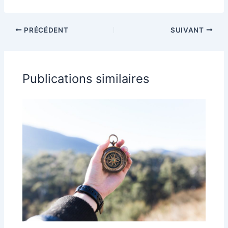
auprès de
Cauterets
PRÉCÉDENT
SUIVANT
Publications similaires