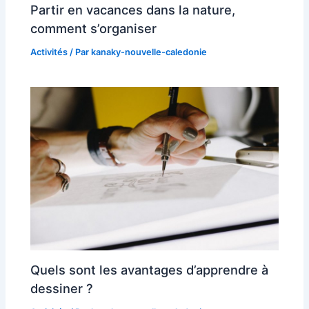
Partir en vacances dans la nature,
comment s’organiser
Activités
/ Par
kanaky-nouvelle-caledonie
Quels sont les avantages d’apprendre à
dessiner ?