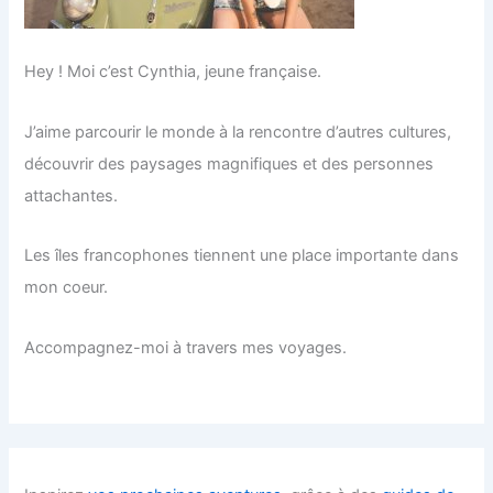
Hey ! Moi c’est Cynthia, jeune française.
J’aime parcourir le monde à la rencontre d’autres cultures,
découvrir des paysages magnifiques et des personnes
attachantes.
Les îles francophones tiennent une place importante dans
mon coeur.
Accompagnez-moi à travers mes voyages.