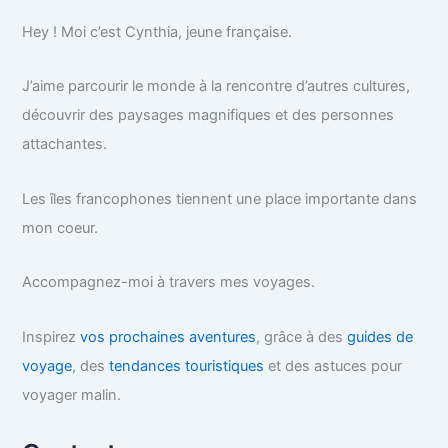
Hey ! Moi c’est Cynthia, jeune française.
J’aime parcourir le monde à la rencontre d’autres cultures,
découvrir des paysages magnifiques et des personnes
attachantes.
Les îles francophones tiennent une place importante dans
mon coeur.
Accompagnez-moi à travers mes voyages.
Inspirez
vos prochaines aventures
, grâce à des
guides de
voyage
, des
tendances touristiques
et des astuces pour
voyager malin.