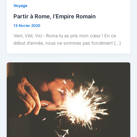
Voyage
Partir à Rome, l’Empire Romain
13 février 2020
Veni, Vidi, Vici : Roma tu as pris mon cœur ! En ce
début d’année, nous ne sommes pas forcément […]