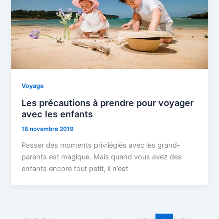
Voyage
Les précautions à prendre pour voyager
avec les enfants
18 novembre 2019
Passer des moments privilégiés avec les grand-
parents est magique. Mais quand vous avez des
enfants encore tout petit, il n’est