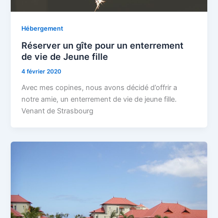
Hébergement
Réserver un gîte pour un enterrement
de vie de Jeune fille
4 février 2020
Avec mes copines, nous avons décidé d’offrir a
notre amie, un enterrement de vie de jeune fille.
Venant de Strasbourg