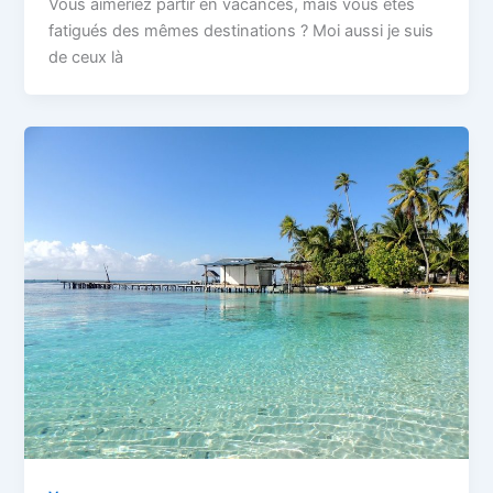
Vous aimeriez partir en vacances, mais vous êtes
fatigués des mêmes destinations ? Moi aussi je suis
de ceux là