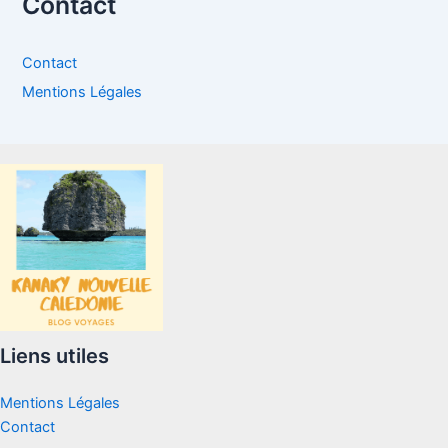
Contact
Contact
Mentions Légales
Liens utiles
Mentions Légales
Contact