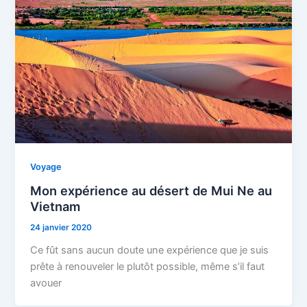
Voyage
Mon expérience au désert de Mui Ne au
Vietnam
24 janvier 2020
Ce fût sans aucun doute une expérience que je suis
prête à renouveler le plutôt possible, même s’il faut
avouer