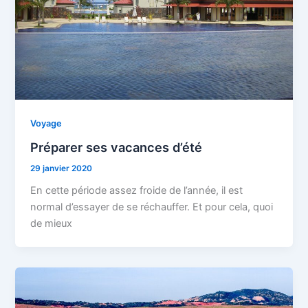
Voyage
Préparer ses vacances d’été
29 janvier 2020
En cette période assez froide de l’année, il est
normal d’essayer de se réchauffer. Et pour cela, quoi
de mieux