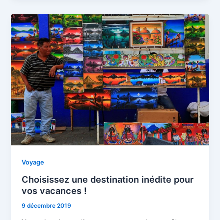
Voyage
Choisissez une destination inédite pour
vos vacances !
9 décembre 2019