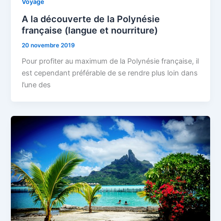
Voyage
A la découverte de la Polynésie
française (langue et nourriture)
20 novembre 2019
Pour profiter au maximum de la Polynésie française, il
est cependant préférable de se rendre plus loin dans
l’une des