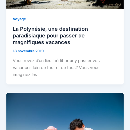
Voyage
La Polynésie, une destination
paradisiaque pour passer de
magnifiques vacances
18 novembre 2019
Vous rêvez d’un lieu inédit pour y passer vos
vacances loin de tout et de tous? Vous vous
imaginez les